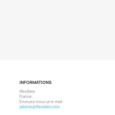
INFORMATIONS
iflexibles
France
Envoyez-nous un e-mail :
jeborie@iflexibles.com