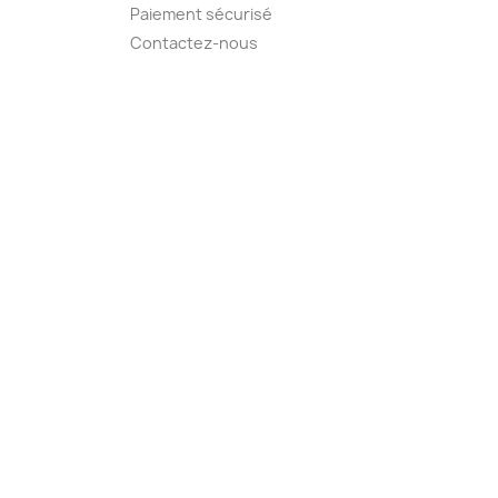
Paiement sécurisé
Contactez-nous