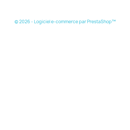
© 2026 - Logiciel e-commerce par PrestaShop™