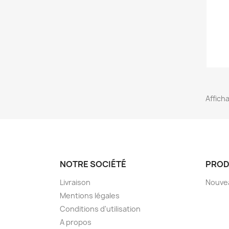
Afficha
NOTRE SOCIÉTÉ
PROD
Livraison
Nouve
Mentions légales
Conditions d'utilisation
A propos